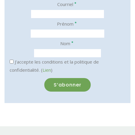
*
Courriel
*
Prénom
*
Nom
J'accepte les conditions et la politique de
confidentialité. (
Lien
)