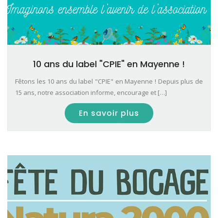
10 ans du label "CPIE" en Mayenne !
Fêtons les 10 ans du label "CPIE" en Mayenne ! Depuis plus de
15 ans, notre association informe, encourage et […]
En savoir plus