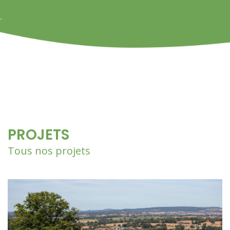
PROJETS
Tous nos projets