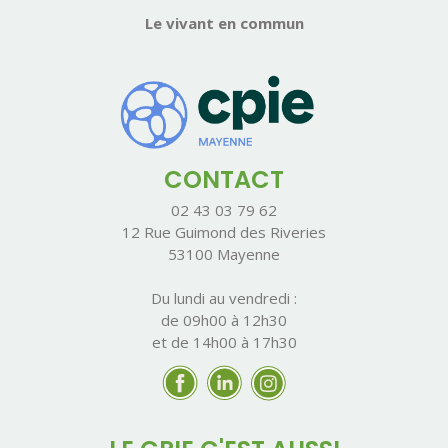
Le vivant en commun
CONTACT
02 43 03 79 62
12 Rue Guimond des Riveries
53100 Mayenne
Du lundi au vendredi :
de 09h00 à 12h30
et de 14h00 à 17h30