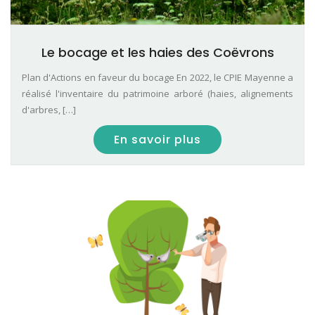
Le bocage et les haies des Coëvrons
Plan d'Actions en faveur du bocage En 2022, le CPIE Mayenne a
réalisé l'inventaire du patrimoine arboré (haies, alignements
d'arbres, […]
En savoir plus