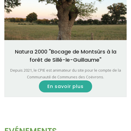
Natura 2000 "Bocage de Montsûrs à la
forêt de Sillé-le-Guillaume"
Depuis 2021, le CPIE est animateur du site pour le compte de la
Communauté de Communes des Coëvrons.
En savoir plus