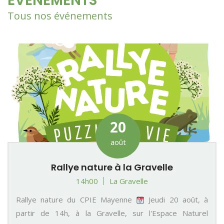
EVÉNEMENTS
Tous nos événements
20
août
Rallye nature à la Gravelle
14h00
La Gravelle
Rallye nature du CPIE Mayenne
Jeudi 20 août, à
partir de 14h, à la Gravelle, sur l'Espace Naturel