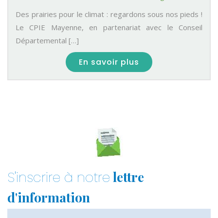
Des prairies pour le climat : regardons sous nos pieds !
Le CPIE Mayenne, en partenariat avec le Conseil
Départemental […]
En savoir plus
lettre
S'inscrire à notre
d'information