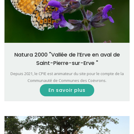
Natura 2000 "Vallée de l’Erve en aval de
Saint-Pierre-sur-Erve "
Depuis 2021, le CPIE est animateur du site pour le compte de la
Communauté de Communes des Coëvrons.
En savoir plus