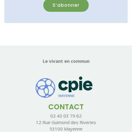
Le vivant en commun
CONTACT
02 43 03 79 62
12 Rue Guimond des Riveries
53100 Mayenne