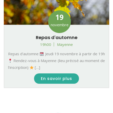
19
novembre
Repas d'automne
19h00
Mayenne
Repas d'automne
Jeudi 19 novembre à partir de 19h
Rendez-vous à Mayenne (lieu précisé au moment de
l'inscription)
[…]
En savoir plus