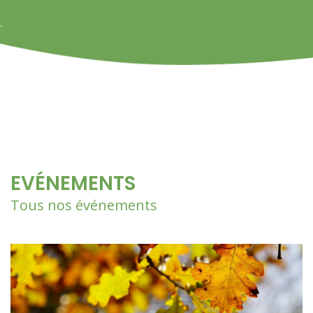
EVÉNEMENTS
Tous nos événements