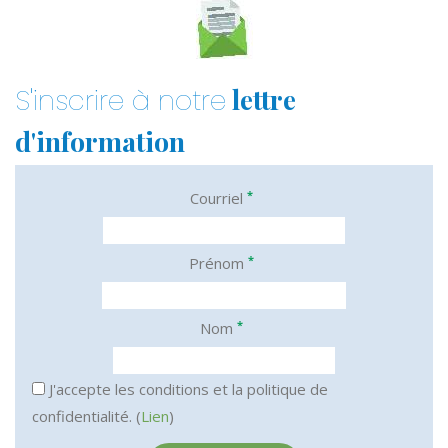
lettre
S'inscrire à notre
d'information
*
Courriel
*
Prénom
*
Nom
J'accepte les conditions et la politique de
confidentialité. (
Lien
)