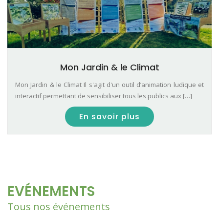
Mon Jardin & le Climat
Mon Jardin & le Climat Il s'agit d'un outil d’animation ludique et
interactif permettant de sensibiliser tous les publics aux […]
En savoir plus
EVÉNEMENTS
Tous nos événements