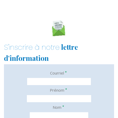
lettre
S'inscrire à notre
d'information
*
Courriel
*
Prénom
*
Nom