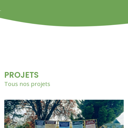
PROJETS
Tous nos projets