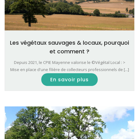
Les végétaux sauvages & locaux, pourquoi
et comment ?
Depuis 2021, le CPIE Mayenne valorise le ©Végétal Local : >
Mise en place d'une filière de collecteurs professionnels de [...]
En savoir plus