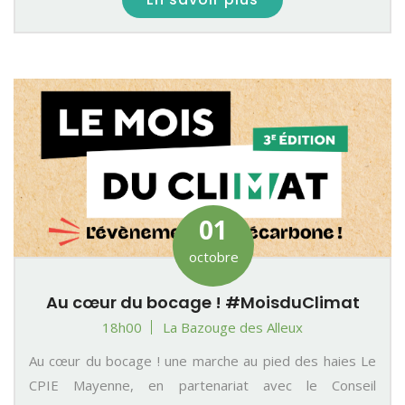
01
octobre
Au cœur du bocage ! #MoisduClimat
18h00
La Bazouge des Alleux
Au cœur du bocage ! une marche au pied des haies Le
CPIE Mayenne, en partenariat avec le Conseil