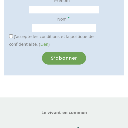
Prénom
*
Nom
J'accepte les conditions et la politique de
confidentialité. (
Lien
)
Le vivant en commun