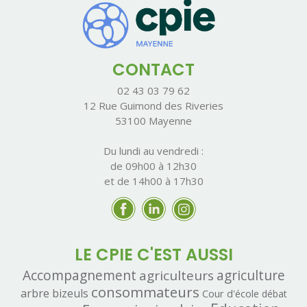
CONTACT
02 43 03 79 62
12 Rue Guimond des Riveries
53100 Mayenne
Du lundi au vendredi :
de 09h00 à 12h30
et de 14h00 à 17h30
LE CPIE C'EST AUSSI
Accompagnement
agriculteurs
agriculture
consommateurs
arbre
bizeuls
Cour d'école
débat