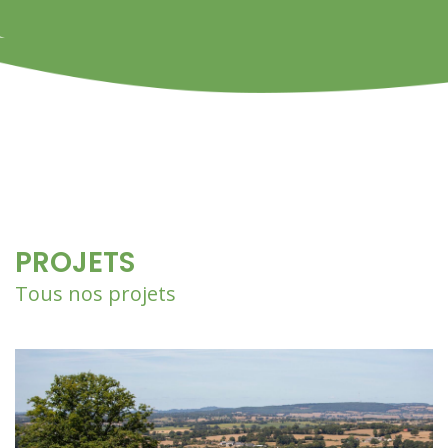
PROJETS
Tous nos projets