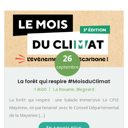
26
septembre
La forêt qui respire #MoisduClimat
14h00
La Rouarie, Blegeard
La forêt qui respire : une balade immersive Le CPIE
Mayenne, en partenariat avec le Conseil Départemental
de la Mayenne […]
En savoir plus