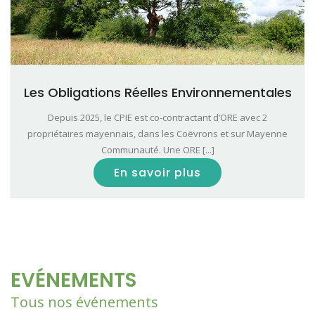
Les Obligations Réelles Environnementales
Depuis 2025, le CPIE est co-contractant d’ORE avec 2
propriétaires mayennais, dans les Coëvrons et sur Mayenne
Communauté. Une ORE [...]
En savoir plus
EVÉNEMENTS
Tous nos événements