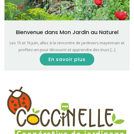
Bienvenue dans Mon Jardin au Naturel
Les 15 et 16 juin, allez à la rencontre de jardiniers mayennais et
profitez-en pour découvrir et apprendre des trucs [...]
En savoir plus