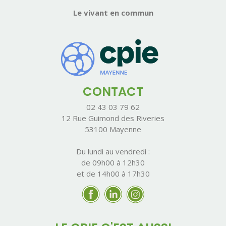
Le vivant en commun
CONTACT
02 43 03 79 62
12 Rue Guimond des Riveries
53100 Mayenne
Du lundi au vendredi :
de 09h00 à 12h30
et de 14h00 à 17h30