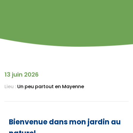
13 juin 2026
Lieu :
Un peu partout en Mayenne
Bienvenue dans mon jardin au