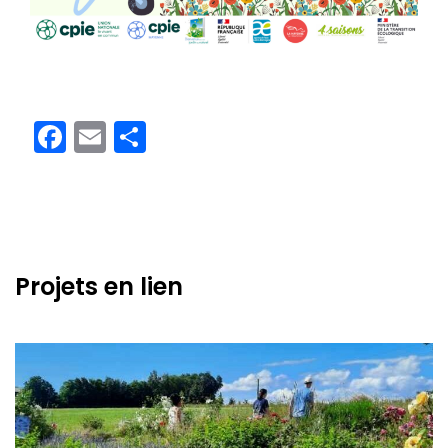
Facebook
Email
Partager
Projets en lien