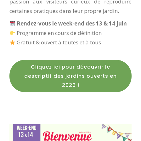
passion aux visiteurs curieux de reproduire
certaines pratiques dans leur propre jardin.
Rendez-vous le week-end des 13 & 14 juin
Programme en cours de définition
Gratuit & ouvert à toutes et à tous
Cliquez ici pour découvrir le
descriptif des jardins ouverts en
2026 !