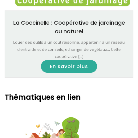
La Coccinelle : Coopérative de jardinage
au naturel
Louer des outils à un coût raisonné, appartenir à un réseau
d’entraide et de conseils, échanger de végétaux... Cette
coopérative [...]
En savoir plus
Thématiques en lien