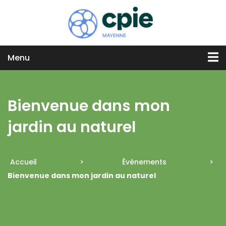
Menu
Bienvenue dans mon
jardin au naturel
Accueil
>
Événements
>
Bienvenue dans mon jardin au naturel