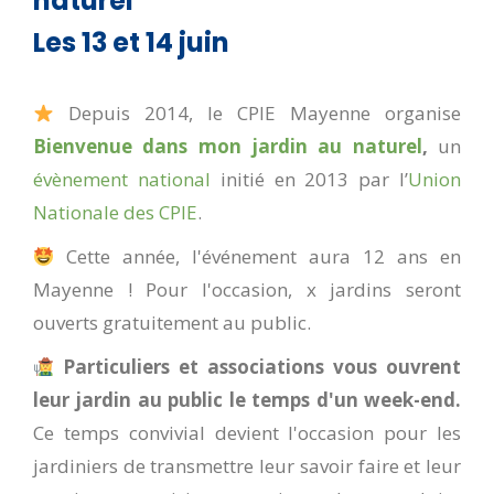
naturel
Les 13 et 14 juin
Depuis 2014, le CPIE Mayenne organise
Bienvenue dans mon jardin au naturel
,
un
évènement national
initié en 2013 par l’
Union
Nationale des CPIE
.
Cette année, l'événement aura 12 ans en
Mayenne ! Pour l'occasion, x jardins seront
ouverts gratuitement au public.
Particuliers et associations vous ouvrent
leur jardin au public le temps d'un week-end.
Ce temps convivial devient l'occasion pour les
jardiniers de transmettre leur savoir faire et leur