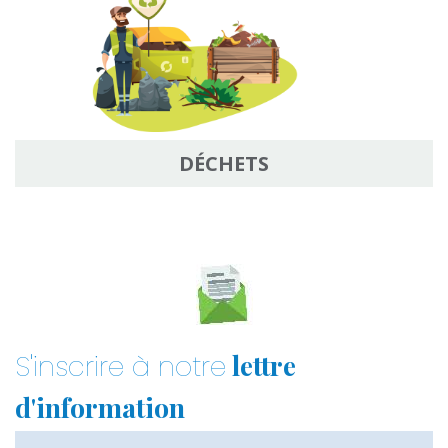
DÉCHETS
lettre
S'inscrire à notre
d'information