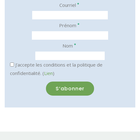
*
Courriel
*
Prénom
*
Nom
J'accepte les conditions et la politique de
confidentialité. (
Lien
)