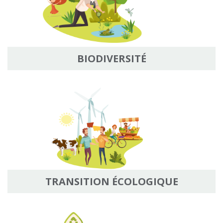
BIODIVERSITÉ
TRANSITION ÉCOLOGIQUE