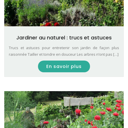
Jardiner au naturel : trucs et astuces
Trucs et astuces pour entretenir son jardin de façon plus
raisonnée Tailler et tondre en douceur Les arbres n’ont pas […]
En savoir plus