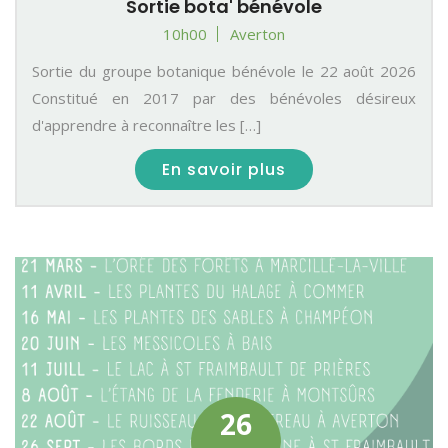
Sortie bota' bénévole
10h00
Averton
Sortie du groupe botanique bénévole le 22 août 2026
Constitué en 2017 par des bénévoles désireux
d'apprendre à reconnaître les […]
En savoir plus
26