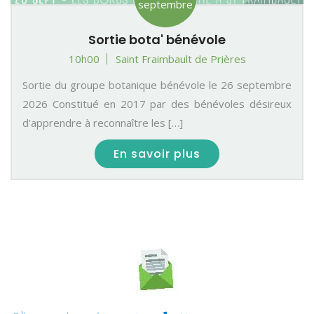
septembre
Sortie bota' bénévole
10h00
Saint Fraimbault de Prières
Sortie du groupe botanique bénévole le 26 septembre
2026 Constitué en 2017 par des bénévoles désireux
d'apprendre à reconnaître les […]
En savoir plus