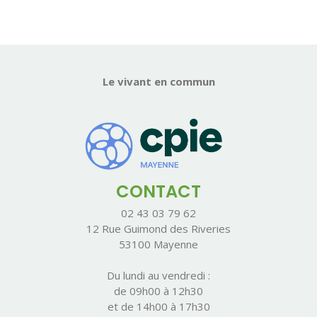
Le vivant en commun
CONTACT
02 43 03 79 62
12 Rue Guimond des Riveries
53100 Mayenne
Du lundi au vendredi :
de 09h00 à 12h30
et de 14h00 à 17h30