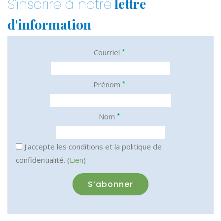
lettre
S'inscrire à notre
d'information
*
Courriel
*
Prénom
*
Nom
J'accepte les conditions et la politique de
confidentialité. (
Lien
)