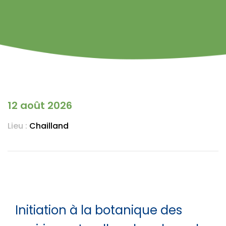
12 août 2026
Lieu :
Chailland
Initiation à la botanique des