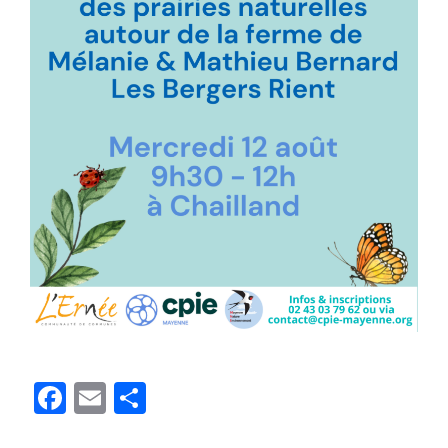
Facebook
Email
Partager