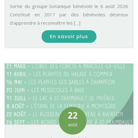
Sortie du groupe botanique bénévole le 8 août 2026
Constitué en 2017 par des bénévoles désireux
d'apprendre à reconnaître les […]
En savoir plus
22
août