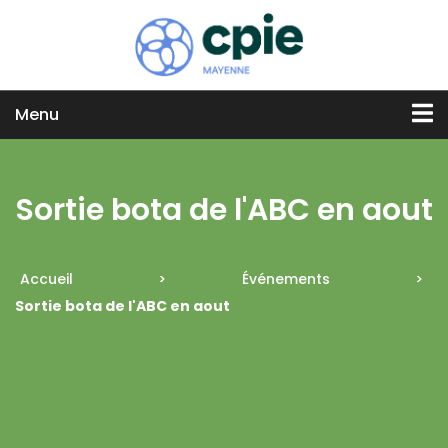
Menu
Sortie bota de l'ABC en aout
Accueil
>
Événements
>
Sortie bota de l'ABC en aout