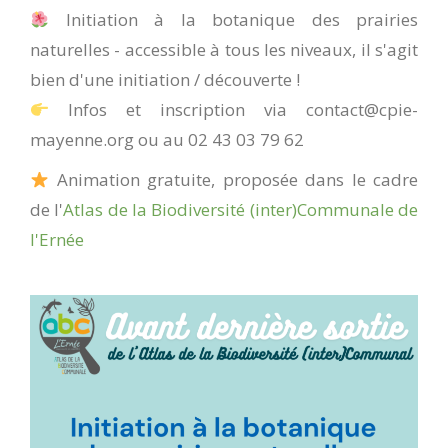
Initiation à la botanique des prairies
naturelles - accessible à tous les niveaux, il s'agit
bien d'une initiation / découverte !
Infos et inscription via contact@cpie-
mayenne.org ou au 02 43 03 79 62
Animation gratuite, proposée dans le cadre
de l'
Atlas de la Biodiversité (inter)Communale de
l'Ernée