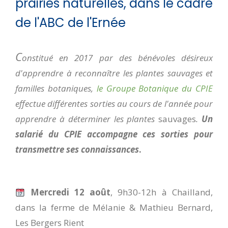
prairies naturelles, dans le cadre
de l'ABC de l'Ernée
C
onstitué en 2017 par des bénévoles désireux
d'apprendre à reconnaître les plantes sauvages et
familles botaniques,
le Groupe Botanique du CPIE
effectue différentes sorties au cours de l'année pour
apprendre à déterminer les plantes
sauvages
.
Un
salarié du CPIE accompagne ces sorties pour
transmettre ses connaissances
.
Mercredi 12 août
, 9h30-12h à Chailland,
dans la ferme de Mélanie & Mathieu Bernard,
Les Bergers Rient