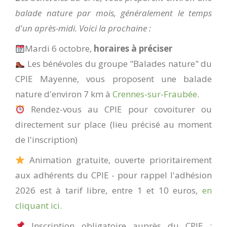
balade nature par mois, généralement le temps
d'un après-midi. Voici la prochaine :
Mardi 6 octobre,
horaires à préciser
Les bénévoles du groupe "Balades nature" du
CPIE Mayenne, vous proposent une balade
nature d'environ 7 km à
Crennes-sur-Fraubée
.
Rendez-vous au CPIE pour covoiturer ou
directement sur place (lieu précisé au moment
de l'inscription)
Animation gratuite, ouverte prioritairement
aux adhérents du CPIE - pour rappel l'adhésion
2026 est à tarif libre, entre 1 et 10 euros,
en
cliquant ici.
Inscription obligatoire auprès du CPIE :