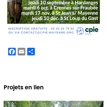
Facebook
Email
Partager
Projets en lien