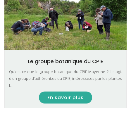
Le groupe botanique du CPIE
Qu'est-ce que le groupe botanique du CPIE Mayenne ? Il s'agit
d'un groupe d’adhérent.es du CPIE, intéressé.es par les plantes
[…]
En savoir plus