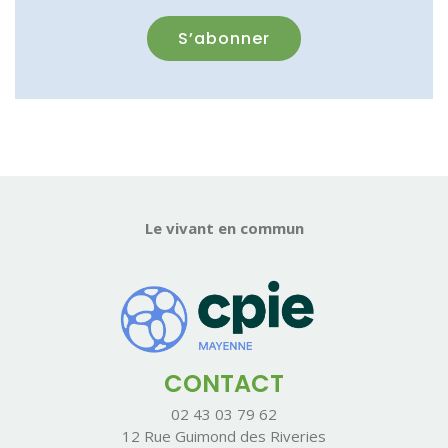
Le vivant en commun
CONTACT
02 43 03 79 62
12 Rue Guimond des Riveries