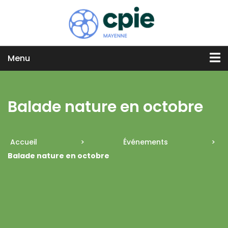
Menu
Balade nature en octobre
Accueil
>
Événements
>
Balade nature en octobre