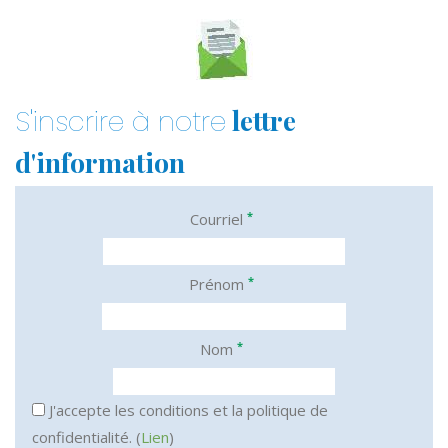
lettre
S'inscrire à notre
d'information
*
Courriel
*
Prénom
*
Nom
J'accepte les conditions et la politique de
confidentialité. (
Lien
)