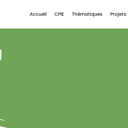
Accueil
CPIE
Thématiques
Projets
g