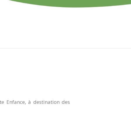
te Enfance, à destination des