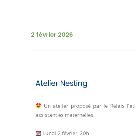
2 février 2026
Atelier Nesting
Un atelier proposé par le Relais Peti
assistant.es maternelles.
Lundi 2 février, 20h