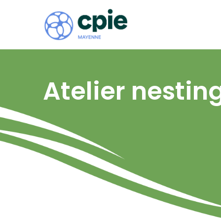
Atelier nestin