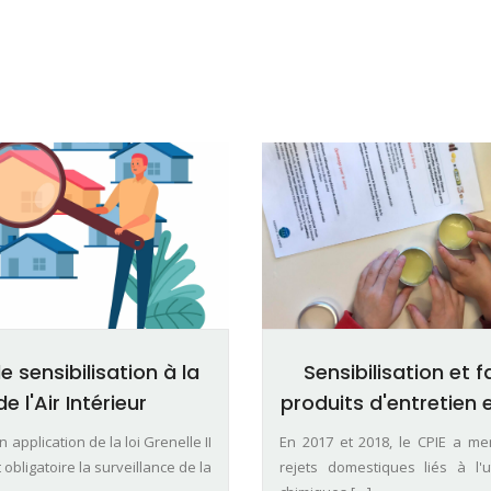
sensibilisation à la
Sensibilisation et 
e l'Air Intérieur
produits d'entretien
 application de la loi Grenelle II
En 2017 et 2018, le CPIE a m
bligatoire la surveillance de la
rejets domestiques liés à l'ut