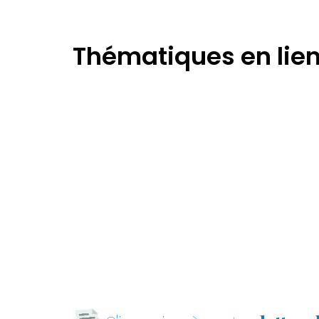
Thématiques en lie