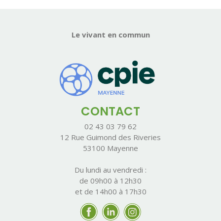
Le vivant en commun
CONTACT
02 43 03 79 62
12 Rue Guimond des Riveries
53100 Mayenne
Du lundi au vendredi :
de 09h00 à 12h30
et de 14h00 à 17h30