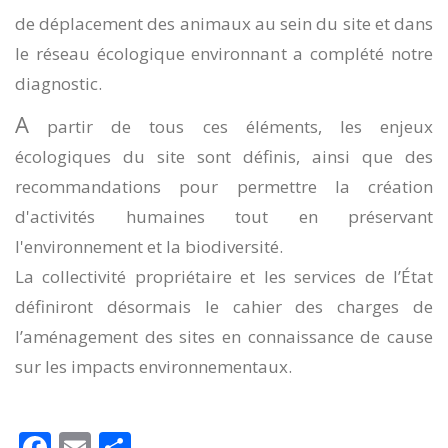
de déplacement des animaux au sein du site et dans
le réseau écologique environnant a complété notre
diagnostic.
A
partir de tous ces éléments, les enjeux
écologiques du site sont définis, ainsi que des
recommandations pour permettre la création
d'activités humaines tout en préservant
l'environnement et la biodiversité.
La collectivité propriétaire et les services de l’État
définiront désormais le cahier des charges de
l’aménagement des sites en connaissance de cause
sur les impacts environnementaux.
Facebook
Email
Partager