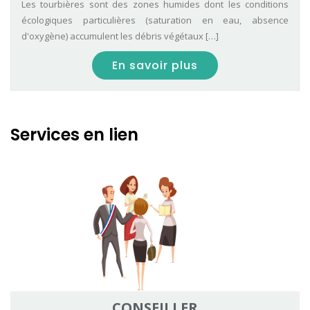
Les tourbières sont des zones humides dont les conditions
écologiques particulières (saturation en eau, absence
d'oxygène) accumulent les débris végétaux […]
En savoir plus
Services en lien
CONSEILLER