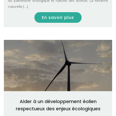
du patrimoine écologique et naturel des Bizeuls. La Réserve
naturelle […]
En savoir plus
Aider à un développement éolien
respectueux des enjeux écologiques