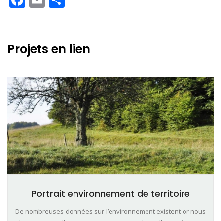
Projets en lien
Portrait environnement de territoire
De nombreuses données sur l’environnement existent or nous