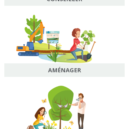
AMÉNAGER