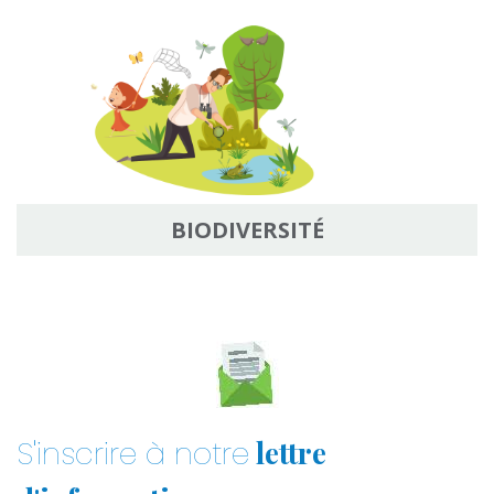
BIODIVERSITÉ
lettre
S'inscrire à notre