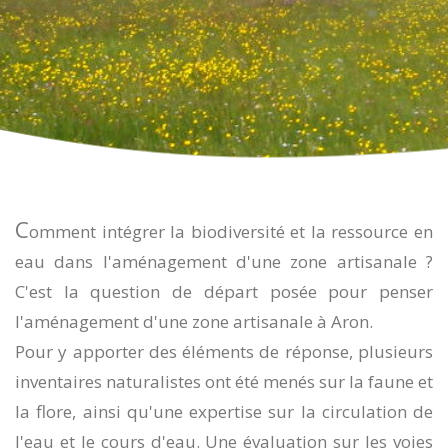
C
omment intégrer la biodiversité et la ressource en
eau dans l'aménagement d'une zone artisanale ?
C'est la question de départ posée pour penser
l'aménagement d'une zone artisanale à Aron.
Pour y apporter des éléments de réponse, plusieurs
inventaires naturalistes ont été menés sur la faune et
la flore, ainsi qu'une expertise sur la circulation de
l'eau et le cours d'eau. Une évaluation sur les voies