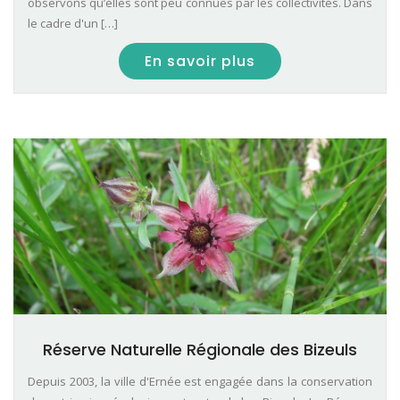
observons qu’elles sont peu connues par les collectivités. Dans
le cadre d'un […]
En savoir plus
Réserve Naturelle Régionale des Bizeuls
Depuis 2003, la ville d'Ernée est engagée dans la conservation