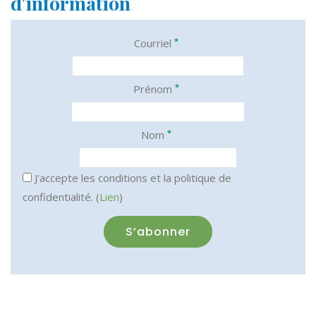
d'information
*
Courriel
*
Prénom
*
Nom
J'accepte les conditions et la politique de
confidentialité. (
Lien
)