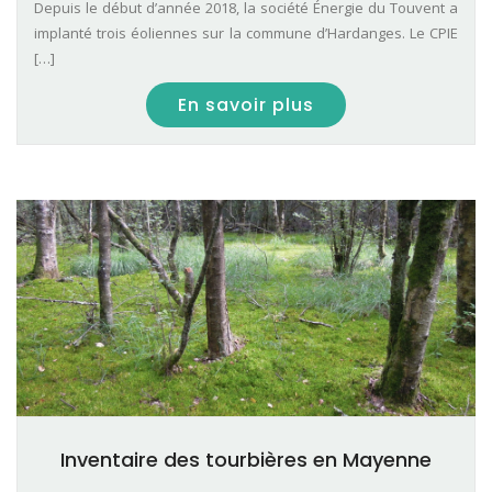
Depuis le début d’année 2018, la société Énergie du Touvent a
implanté trois éoliennes sur la commune d’Hardanges. Le CPIE
[…]
En savoir plus
Inventaire des tourbières en Mayenne