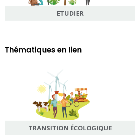
ETUDIER
Thématiques en lien
TRANSITION ÉCOLOGIQUE