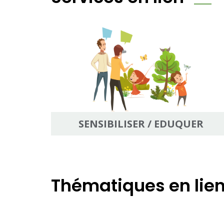
SENSIBILISER / EDUQUER
Thématiques en lie