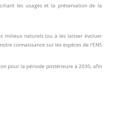
iliant les usages et la préservation de la
s milieux naturels (ou à les laisser évoluer
 notre connaissance sur les espèces de l’ENS
ion pour la période postérieure à 2030, afin