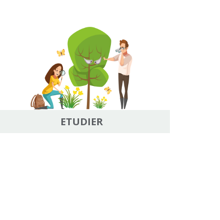
ETUDIER