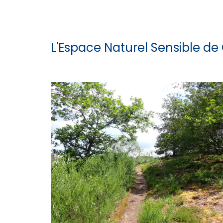
L'Espace Naturel Sensible de