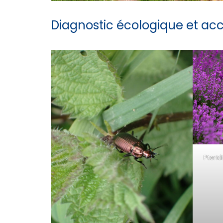
Diagnostic écologique et acc
Pterid