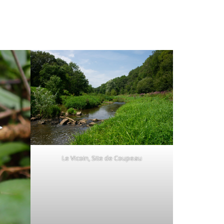
Le Vicoin, Site de Coupeau