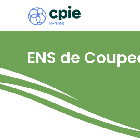
ENS de Coupe