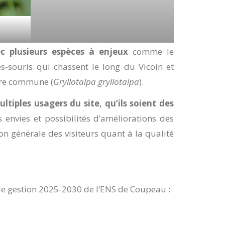
vec plusieurs espèces à enjeux
comme le
-souris qui chassent le long du Vicoin et
ère commune (
Gryllotalpa gryllotalpa
).
tiples usagers du site, qu’ils soient des
envies et possibilités d’améliorations des
ion générale des visiteurs quant à la qualité
n de gestion 2025-2030 de l’ENS de Coupeau :