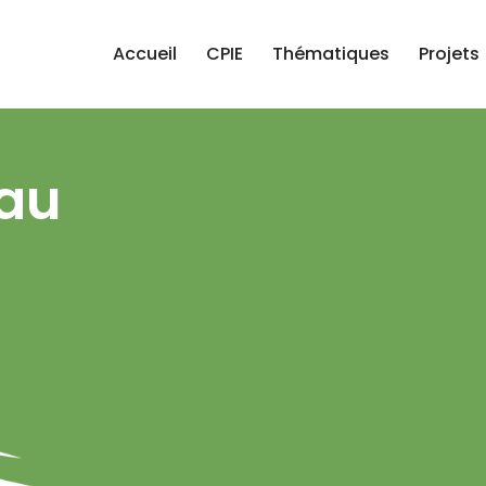
Accueil
CPIE
Thématiques
Projets
au