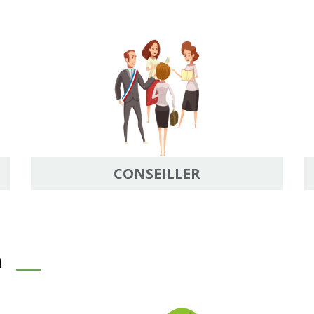
CONSEILLER
n