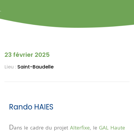
23 février 2025
Lieu :
Saint-Baudelle
Rando HAIES
D
ans le cadre du projet
Alterfixe
, le
GAL Haute