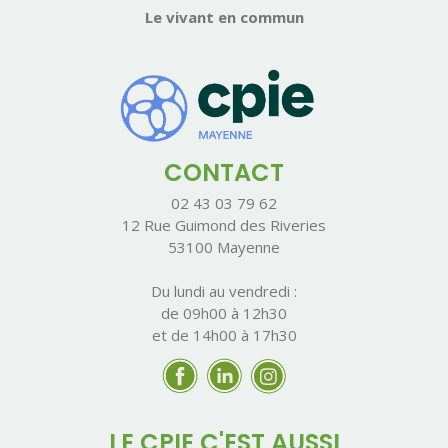
Le vivant en commun
CONTACT
02 43 03 79 62
12 Rue Guimond des Riveries
53100 Mayenne
Du lundi au vendredi :
de 09h00 à 12h30
et de 14h00 à 17h30
LE CPIE C'EST AUSSI