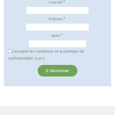
*
Courriel
*
Prénom
*
Nom
J'accepte les conditions et la politique de
confidentialité. (
Lien
)