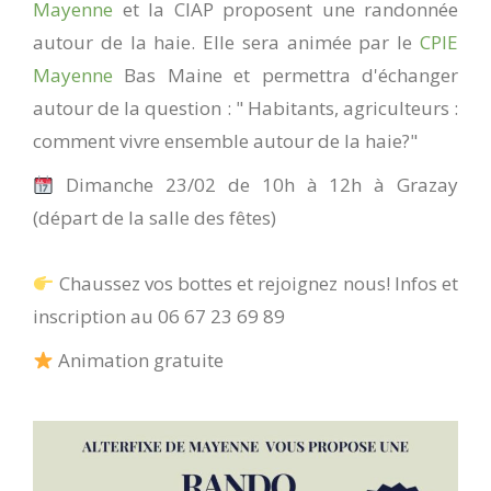
Mayenne
et la CIAP proposent une randonnée
autour de la haie. Elle sera animée par le
CPIE
Mayenne
Bas Maine et permettra d'échanger
autour de la question : " Habitants, agriculteurs :
comment vivre ensemble autour de la haie?"
Dimanche 23/02 de 10h à 12h à Grazay
(départ de la salle des fêtes)
Chaussez vos bottes et rejoignez nous! Infos et
inscription au 06 67 23 69 89
Animation gratuite