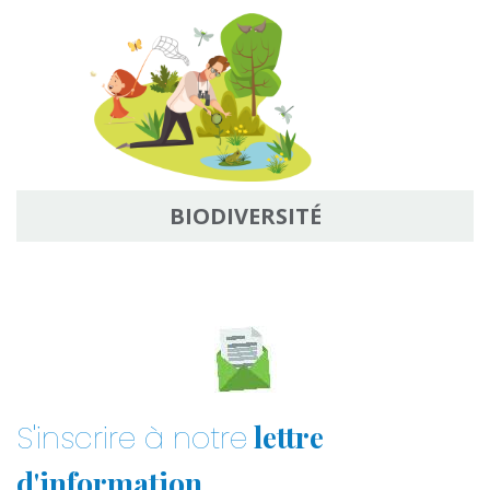
BIODIVERSITÉ
lettre
S'inscrire à notre
d'information