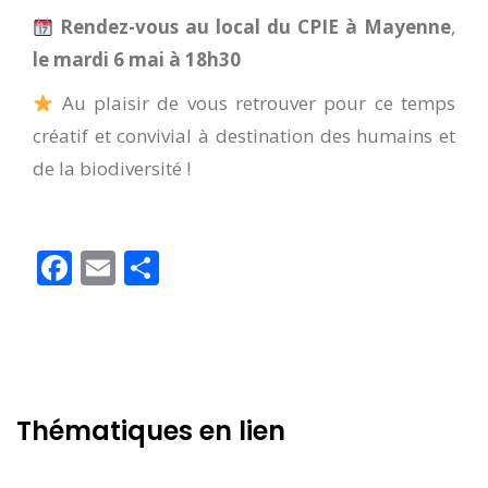
Rendez-vous au local du CPIE à Mayenne
,
le
mardi 6 mai à 18h30
Au plaisir de vous retrouver pour ce temps
créatif et convivial à destination des humains et
de la biodiversité !
Facebook
Email
Partager
Thématiques en lien