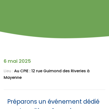
6 mai 2025
Lieu :
Au CPIE : 12 rue Guimond des Riveries à
Mayenne
Préparons un événement dédié