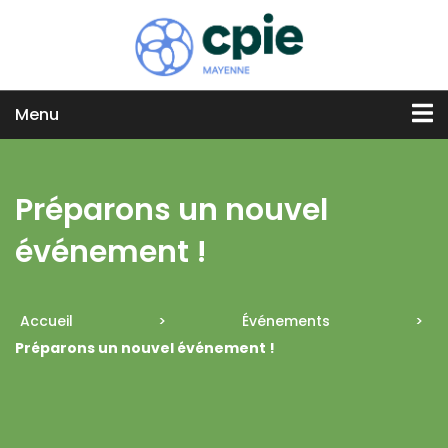
Menu
Préparons un nouvel
événement !
Accueil
>
Événements
>
Préparons un nouvel événement !