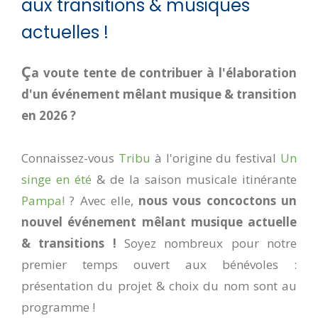
aux transitions & musiques
actuelles !
Ç
a voute tente de contribuer à l'élaboration
d'un événement mêlant musique & transition
en 2026 ?
Connaissez-vous
Tribu
à l'origine du festival
Un
singe en été
& de la saison musicale itinérante
Pampa!
? Avec elle,
nous vous concoctons un
nouvel événement mêlant musique actuelle
& transitions !
Soyez nombreux pour notre
premier temps ouvert aux bénévoles :
présentation du projet & choix du nom sont au
programme !