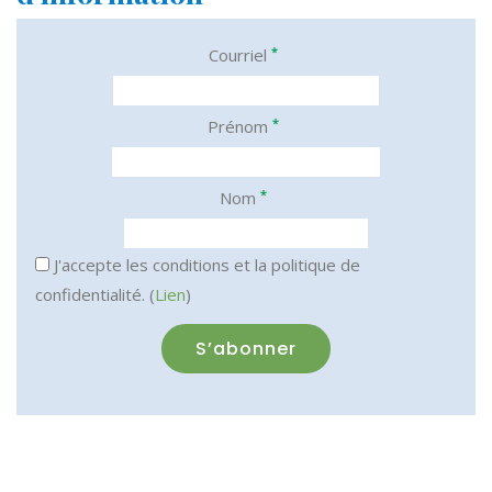
*
Courriel
*
Prénom
*
Nom
J'accepte les conditions et la politique de
confidentialité. (
Lien
)