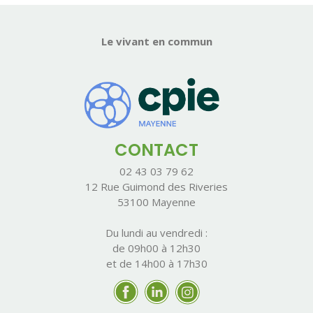
Le vivant en commun
CONTACT
02 43 03 79 62
12 Rue Guimond des Riveries
53100 Mayenne
Du lundi au vendredi :
de 09h00 à 12h30
et de 14h00 à 17h30