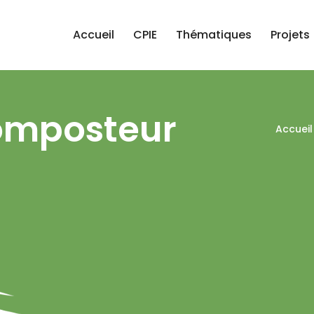
Accueil
CPIE
Thématiques
Projets
composteur
Accueil