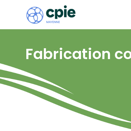
Fabrication 