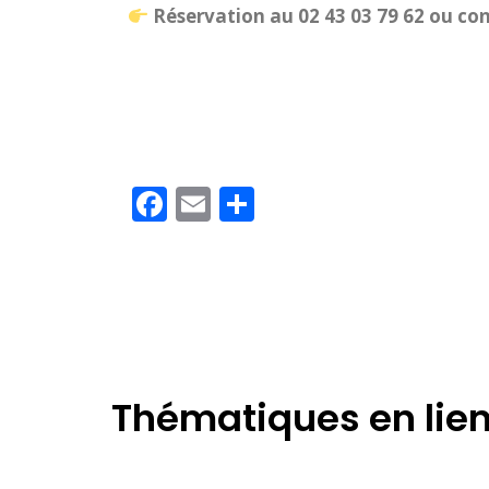
Réservation au 02 43 03 79 62 ou 
Facebook
Email
Partager
Thématiques en lie