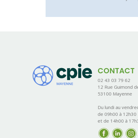
CONTACT
02 43 03 79 62
12 Rue Guimond de
53100 Mayenne
Du lundi au vendred
de 09h00 à 12h30
et de 14h00 à 17h