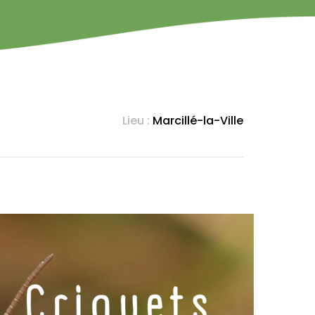
Lieu :
Marcillé-la-Ville