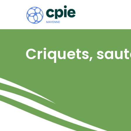
Criquets, sau