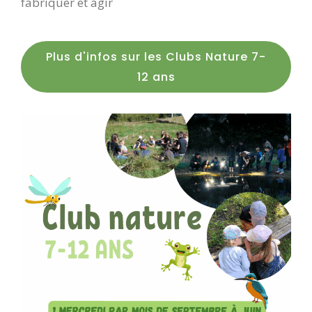
fabriquer et agir
Plus d'infos sur les Clubs Nature 7-
12 ans