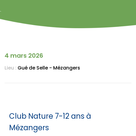
4 mars 2026
Lieu :
Gué de Selle - Mézangers
Club Nature 7-12 ans à
Mézangers