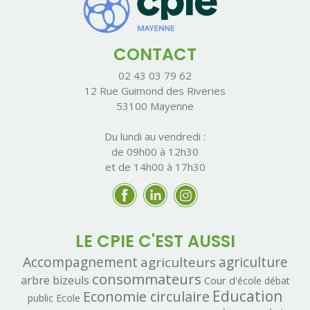
CONTACT
02 43 03 79 62
12 Rue Guimond des Riveries
53100 Mayenne
Du lundi au vendredi :
de 09h00 à 12h30
et de 14h00 à 17h30
LE CPIE C'EST AUSSI
Accompagnement
agriculteurs
agriculture
consommateurs
arbre
bizeuls
Cour d'école
débat
Economie circulaire
Education
public
Ecole