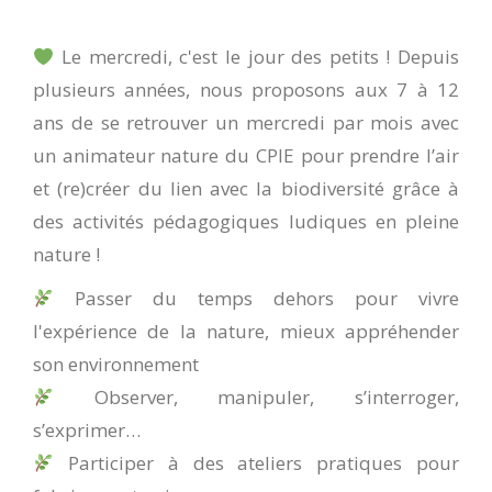
Le mercredi, c'est le jour des petits ! Depuis
plusieurs années, nous proposons aux 7 à 12
ans de se retrouver un mercredi par mois avec
un animateur nature du CPIE pour prendre l’air
et (re)créer du lien avec la biodiversité grâce à
des activités pédagogiques ludiques en pleine
nature !
Passer du temps dehors pour vivre
l'expérience de la nature, mieux appréhender
son environnement
Observer, manipuler, s’interroger,
s’exprimer…
Participer à des ateliers pratiques pour