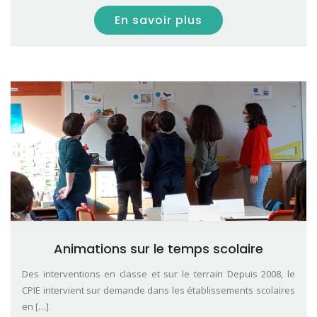
En savoir plus
Animations sur le temps scolaire
Des interventions en classe et sur le terrain Depuis 2008, le
CPIE intervient sur demande dans les établissements scolaires
en […]