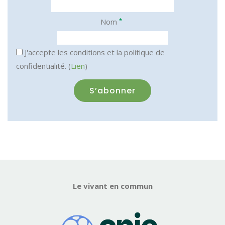
*
Nom
J'accepte les conditions et la politique de
confidentialité. (
Lien
)
Le vivant en commun