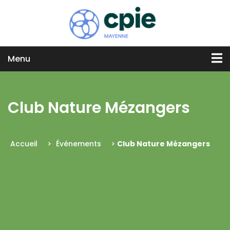
Menu
Club Nature Mézangers
Accueil
>
Événements
>
Club Nature Mézangers