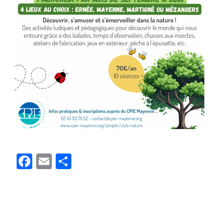
Facebook
Email
Partager