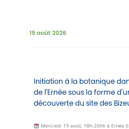
19 août 2026
Initiation à la botanique da
de l'Ernée sous la forme d'
découverte du site des Bize
Mercredi 19 août, 18h-20hh à Ernée (l