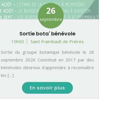
26
septembre
Sortie bota' bénévole
10h00
Saint Fraimbault de Prières
Sortie du groupe botanique bénévole le 26
septembre 2026 Constitué en 2017 par des
bénévoles désireux d'apprendre à reconnaître
les […]
En savoir plus