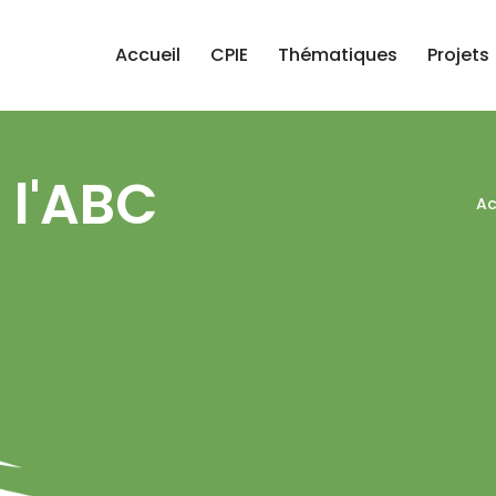
Accueil
CPIE
Thématiques
Projets
 l'ABC
Ac