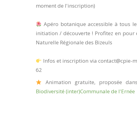
moment de l'inscription)
Apéro botanique accessible à tous les
initiation / découverte ! Profitez en pour
Naturelle Régionale des Bizeuls
Infos et inscription via contact@cpie
62
Animation gratuite, proposée dans
Biodiversité (inter)Communale de l'Ernée