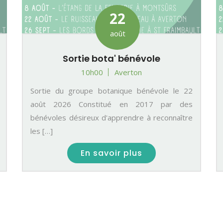
22
août
Sortie bota' bénévole
10h00
Averton
Sortie du groupe botanique bénévole le 22
août 2026 Constitué en 2017 par des
bénévoles désireux d'apprendre à reconnaître
les […]
En savoir plus