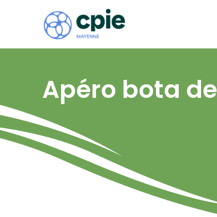
Apéro bota de