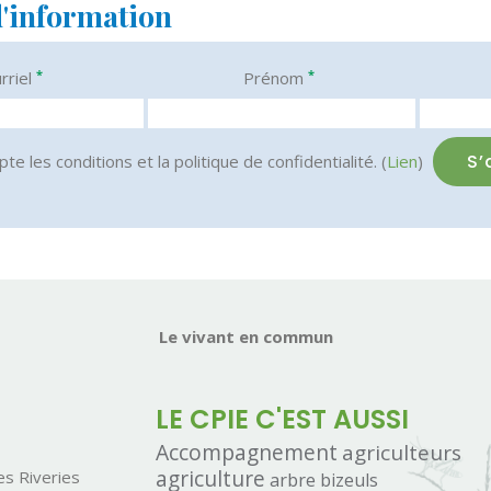
d'information
*
*
rriel
Prénom
pte les conditions et la politique de confidentialité. (
Lien
)
Le vivant en commun
LE CPIE C'EST AUSSI
Accompagnement
agriculteurs
agriculture
s Riveries
arbre
bizeuls