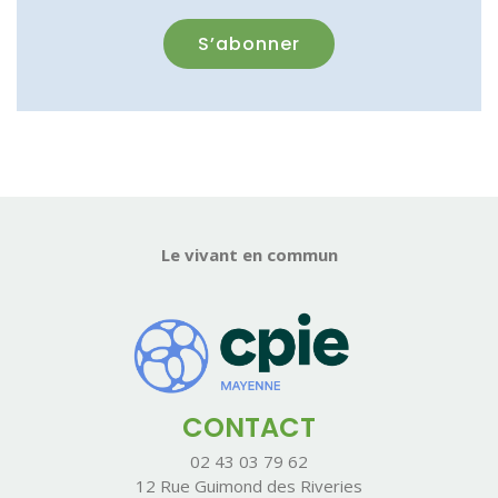
Le vivant en commun
CONTACT
02 43 03 79 62
12 Rue Guimond des Riveries