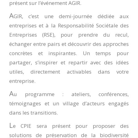
présent sur l’événement AGIR.
A
GIR, c’est une demi-journée dédiée aux
entreprises et à la Responsabilité Sociétale des
Entreprises (RSE), pour prendre du recul,
échanger entre pairs et découvrir des approches
concrètes et inspirantes. Un temps pour
partager, s’inspirer et repartir avec des idées
utiles, directement activables dans votre
entreprise.
A
u programme : ateliers, conférences,
témoignages et un village d’acteurs engagés
dans les transitions.
L
e CPIE sera présent pour proposer des
solutions de préservation de la biodiversité