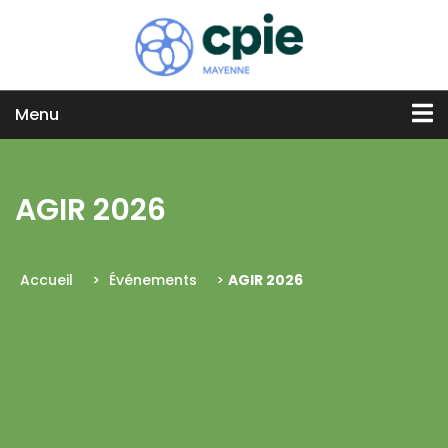
Menu
AGIR 2026
Accueil
>
Événements
>
AGIR 2026