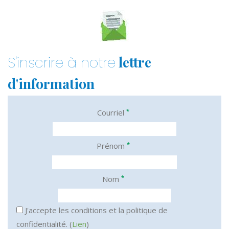
lettre
S'inscrire à notre
d'information
*
Courriel
*
Prénom
*
Nom
J'accepte les conditions et la politique de
confidentialité. (
Lien
)