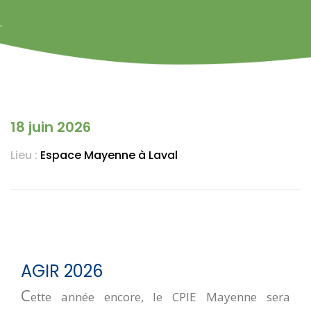
18 juin 2026
Lieu :
Espace Mayenne à Laval
AGIR 2026
C
ette année encore, le CPIE Mayenne sera