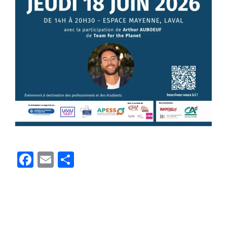
Facebook
Email
Partager