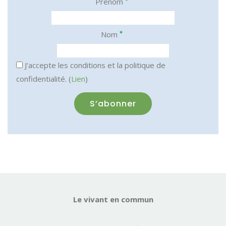
Prénom
*
Nom
J'accepte les conditions et la politique de
confidentialité. (
Lien
)
Le vivant en commun