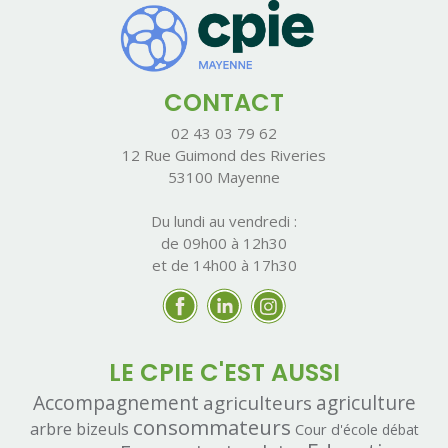
CONTACT
02 43 03 79 62
12 Rue Guimond des Riveries
53100 Mayenne
Du lundi au vendredi :
de 09h00 à 12h30
et de 14h00 à 17h30
LE CPIE C'EST AUSSI
Accompagnement
agriculteurs
agriculture
consommateurs
arbre
bizeuls
Cour d'école
débat