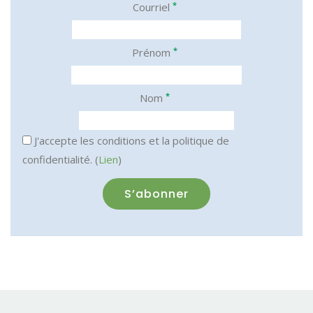
*
Courriel
*
Prénom
*
Nom
J'accepte les conditions et la politique de
confidentialité. (
Lien
)