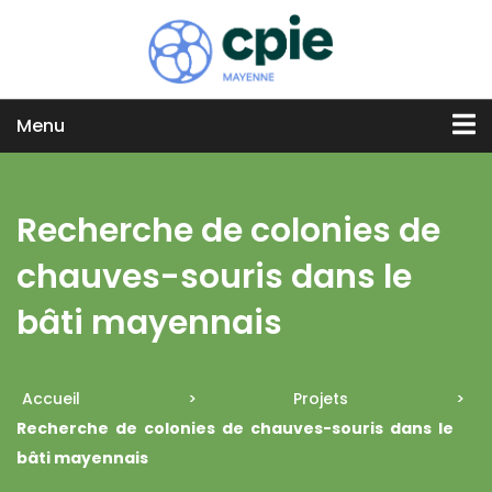
Menu
Recherche de colonies de
chauves-souris dans le
bâti mayennais
Accueil
>
Projets
>
Recherche de colonies de chauves-souris dans le
bâti mayennais