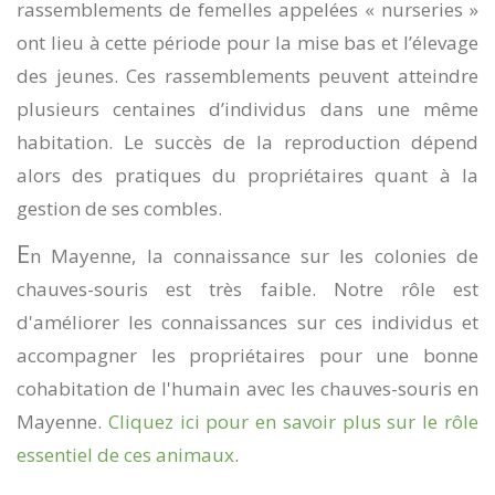
rassemblements de femelles appelées « nurseries »
ont lieu à cette période pour la mise bas et l’élevage
des jeunes. Ces rassemblements peuvent atteindre
plusieurs centaines d’individus dans une même
habitation. Le succès de la reproduction dépend
alors des pratiques du propriétaires quant à la
gestion de ses combles.
E
n Mayenne, la connaissance sur les colonies de
chauves-souris est très faible. Notre rôle est
d'améliorer les connaissances sur ces individus et
accompagner les propriétaires pour une bonne
cohabitation de l'humain avec les chauves-souris en
Mayenne.
Cliquez ici pour en savoir plus sur le rôle
essentiel de ces animaux
.