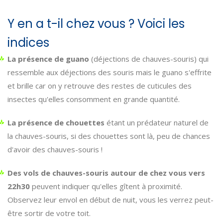
Y en a t-il chez vous ? Voici les
indices
La présence de guano
(déjections de chauves-souris) qui
ressemble aux déjections des souris mais le guano s'effrite
et brille car on y retrouve des restes de cuticules des
insectes qu'elles consomment en grande quantité.
La présence de chouettes
étant un prédateur naturel de
la chauves-souris, si des chouettes sont là, peu de chances
d'avoir des chauves-souris !
Des vols de chauves-souris autour de chez vous vers
22h30
peuvent indiquer qu'elles gîtent à proximité.
Observez leur envol en début de nuit, vous les verrez peut-
être sortir de votre toit.