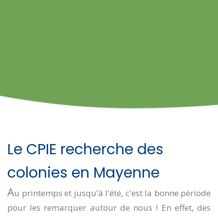
Le CPIE recherche des
colonies en Mayenne
A
u printemps et jusqu'à l'été, c'est la bonne période
pour les remarquer autour de nous ! En effet, des