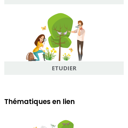
ETUDIER
Thématiques en lien