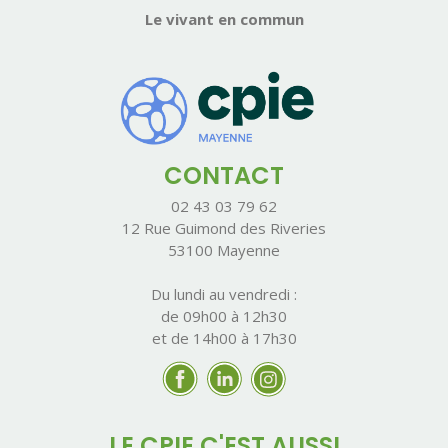
Le vivant en commun
CONTACT
02 43 03 79 62
12 Rue Guimond des Riveries
53100 Mayenne
Du lundi au vendredi :
de 09h00 à 12h30
et de 14h00 à 17h30
LE CPIE C'EST AUSSI