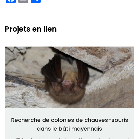
Projets en lien
Recherche de colonies de chauves-souris
dans le bâti mayennais