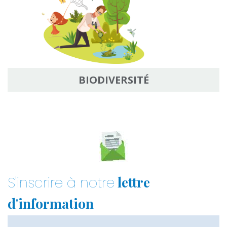
BIODIVERSITÉ
lettre
S'inscrire à notre
d'information