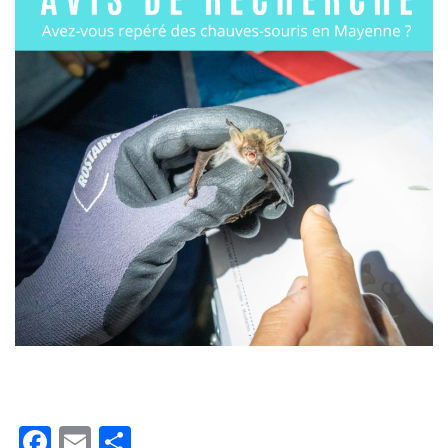
Facebook
Email
Partager