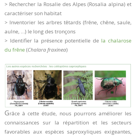
> Rechercher la Rosalie des Alpes (Rosalia alpina) et
caractériser son habitat
> Inventorier les arbres têtards (frêne, chêne, saule,
aulne, …) le long des tronçons
> Identifier la présence potentielle de
la chalarose
du frêne
(
Chalara fraxinea
)
G
râce à cette étude, nous pourrons améliorer les
connaissances sur la répartition et les secteurs
favorables aux espèces saproxyliques exigeantes,