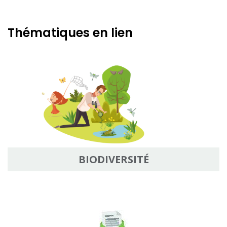
Thématiques en lien
BIODIVERSITÉ