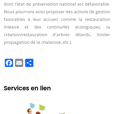
dont l’état de préservation national est défavorable.
Nous pourrons ainsi proposer des actions de gestion
favorables à leur accueil, comme la restauration
linéaire et des continuités écologiques, la
création/restauration d'arbres têtards, limiter
propagation de la chalarose, etc.).
Facebook
Email
Partager
Services en lien