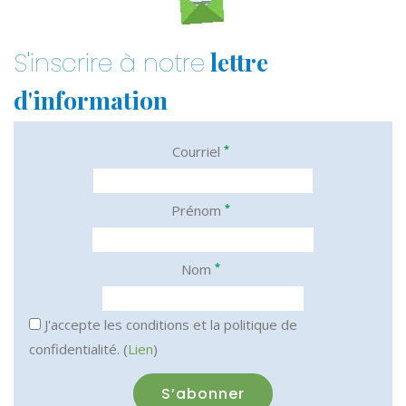
lettre
S'inscrire à notre
d'information
*
Courriel
*
Prénom
*
Nom
J'accepte les conditions et la politique de
confidentialité. (
Lien
)