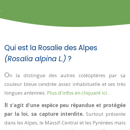
Qui est la Rosalie des Alpes
(Rosalia alpina L.)
?
O
n la distingue des autres coléoptères par sa
couleur bleue cendrée assez inhabituelle et ses très
longues antennes.
Plus d'infos en cliquant ici.
I
l s'agit d'une espèce peu répandue et protégée
par la loi, sa capture interdite.
Surtout présente
dans les Alpes, le Massif-Central et les Pyrénées mais