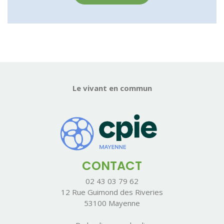
Le vivant en commun
CONTACT
02 43 03 79 62
12 Rue Guimond des Riveries
53100 Mayenne