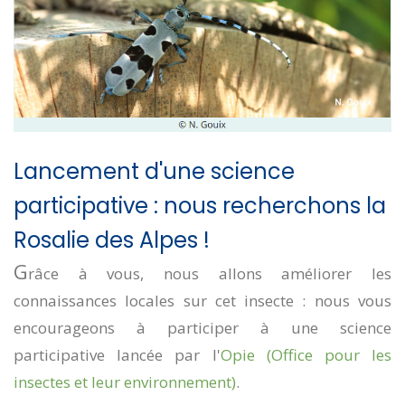
Lancement d'une science
participative : nous recherchons la
Rosalie des Alpes !
G
râce à vous, nous allons améliorer les
connaissances locales sur cet insecte : nous vous
encourageons à participer à une science
participative lancée par l'
Opie (Office pour les
insectes et leur environnement)
.