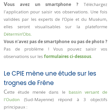
V
ous avez un smartphone ?
Téléchargez
l'application pour saisir vos observations. Une fois
validées par les experts de l’Opie et du Muséum,
elles seront visualisables sur la plateforme
Détermin’Obs.
Vous n’avez pas de smartphone ou pas de photo ?
Pas de problème ! Vous pouvez saisir vos
observations sur les
formulaires ci-dessous
.
Le CPIE mène une étude sur les
trognes de Frêne
C
ette étude menée dans le
bassin versant de
l'Oudon
(Sud-Mayenne) répond à 3 objectifs
principaux :