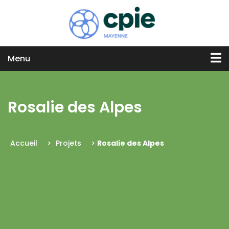
Menu
Rosalie des Alpes
Accueil
>
Projets
>
Rosalie des Alpes