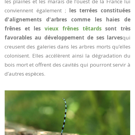
les plaines et les marais de l’ouest de la France lui
conviennent également ;
les terrées constituées
d'alignements d'arbres comme les haies de
frênes et les
vieux frênes têtards
sont très
favorables au développement de ses larves
qui
creusent des galeries dans les arbres morts qu’elles
colonisent. Elles accélèrent ainsi la dégradation du
bois mort et offrent des cavités qui pourront servir à
d’autres espèces.